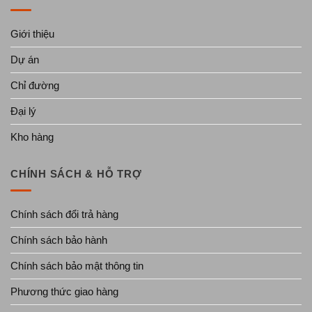
Giới thiệu
Dự án
Chỉ đường
Đại lý
Kho hàng
CHÍNH SÁCH & HỖ TRỢ
Chính sách đổi trả hàng
Chính sách bảo hành
Chính sách bảo mật thông tin
Phương thức giao hàng