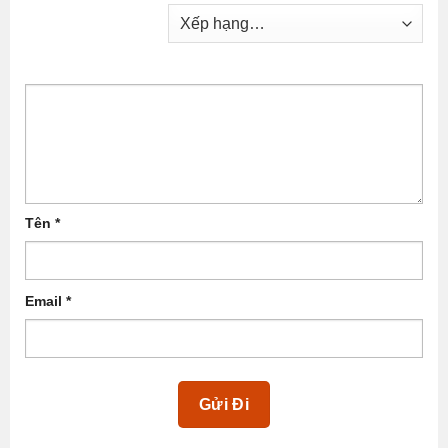
Tên
*
Email
*