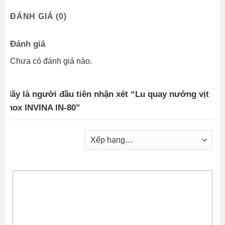
ĐÁNH GIÁ (0)
Đánh giá
Chưa có đánh giá nào.
Hãy là người đầu tiên nhận xét “Lu quay nướng vịt
inox INVINA IN-80”