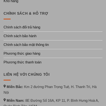
Kho hàng
CHÍNH SÁCH & HỖ TRỢ
Chính sách đổi trả hàng
Chính sách bảo hành
Chính sách bảo mật thông tin
Phương thức giao hàng
Phương thức thanh toán
LIÊN HỆ VỚI CHÚNG TÔI
Miền Bắc:
Km 2 đường Phan Trọng Tuệ, H. Thanh Trì, Hà
Nội
Miền Nam:
8E Đường Số 16A, KP 11, P. Bình Hưng Hoà A,