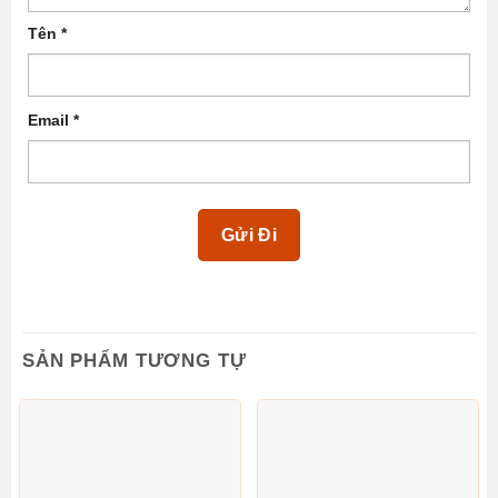
Tên
*
Email
*
SẢN PHẨM TƯƠNG TỰ