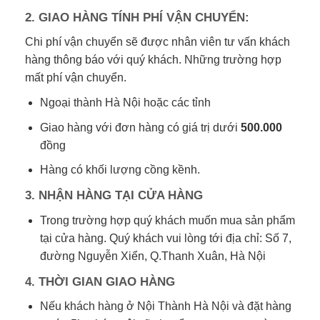
2. GIAO HÀNG TÍNH PHÍ VẬN CHUYỂN:
Chi phí vận chuyển sẽ được nhân viên tư vấn khách
hàng thông báo với quý khách. Những trường hợp
mất phí vận chuyển.
Ngoại thành Hà Nội hoặc các tỉnh
Giao hàng với đơn hàng có giá trị dưới
500.000
đồng
Hàng có khối lượng cồng kềnh.
3. NHẬN HÀNG TẠI CỬA HÀNG
Trong trường hợp quý khách muốn mua sản phẩm
tại cửa hàng. Quý khách vui lòng tới địa chỉ: Số 7,
đường Nguyễn Xiển, Q.Thanh Xuân, Hà Nội
4. THỜI GIAN GIAO HÀNG
Nếu khách hàng ở Nội Thành Hà Nội và đặt hàng