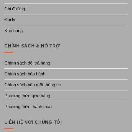
Chỉ đường
Đại lý
Kho hàng
CHÍNH SÁCH & HỖ TRỢ
Chính sách đổi trả hàng
Chính sách bảo hành
Chính sách bảo mật thông tin
Phương thức giao hàng
Phương thức thanh toán
LIÊN HỆ VỚI CHÚNG TÔI